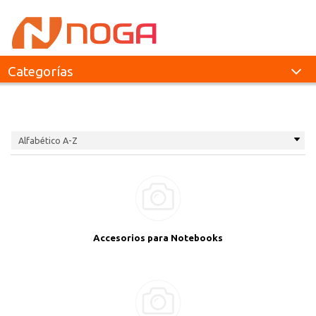
Categorías
Accesorios para Notebooks