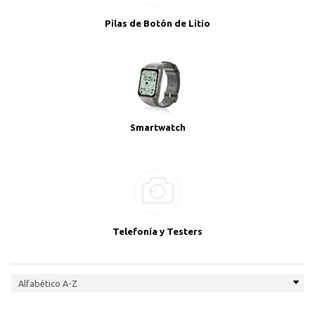
Pilas de Botón de Litio
Smartwatch
Telefonía y Testers