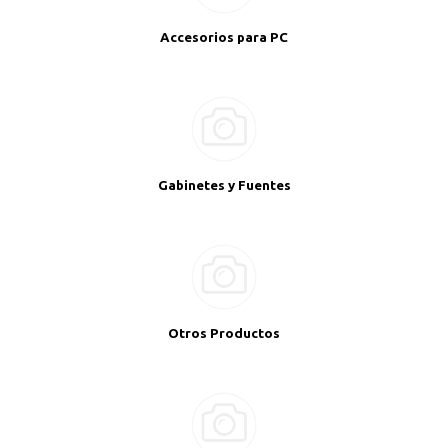
Accesorios para PC
Gabinetes y Fuentes
Otros Productos