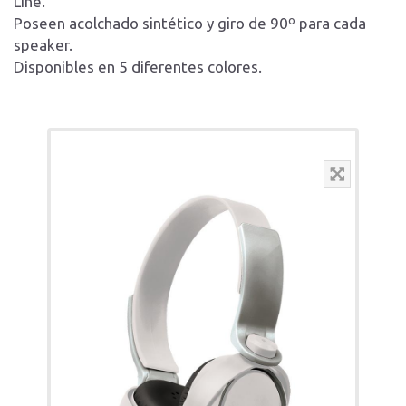
Line.
Poseen acolchado sintético y giro de 90º para cada
speaker.
Disponibles en 5 diferentes colores.