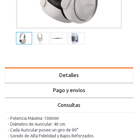
Detalles
Pago y envíos
Consultas
- Potencia Máxima: 100mW
- Diámetro de Auricular: 40 cm.
- Cada Auricular posee un giro de 90°
- Sonido de Alta Fidelidad y Bajos Reforzados