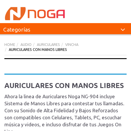
Categorías
HOME
AUDIO
AURICULARES
VINCHA
AURICULARES CON MANOS LIBRES
AURICULARES CON MANOS LIBRES
Ahora la linea de Auriculares Noga NG-904 incluye
Sistema de Manos Libres para contestar tus llamadas.
Con su Sonido de Alta Fidelidad y Bajos Reforzados
son compatibles con Celulares, Tablets, PC, escuchar
música y videos, e incluso disfrutar de tus Juegos On