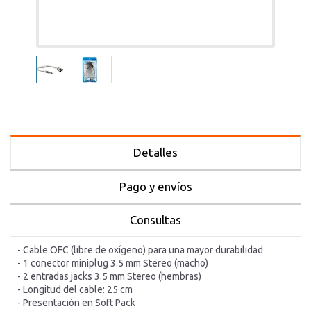
Detalles
Pago y envíos
Consultas
- Cable OFC (libre de oxígeno) para una mayor durabilidad
- 1 conector miniplug 3.5 mm Stereo (macho)
- 2 entradas jacks 3.5 mm Stereo (hembras)
- Longitud del cable: 25 cm
- Presentación en Soft Pack