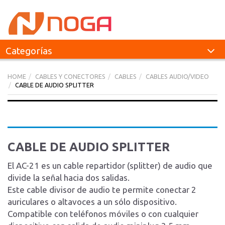
Categorías
HOME
CABLES Y CONECTORES
CABLES
CABLES AUDIO/VIDEO
CABLE DE AUDIO SPLITTER
CABLE DE AUDIO SPLITTER
El AC-21 es un cable repartidor (splitter) de audio que
divide la señal hacia dos salidas.
Este cable divisor de audio te permite conectar 2
auriculares o altavoces a un sólo dispositivo.
Compatible con teléfonos móviles o con cualquier