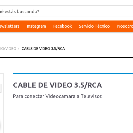
wsletters
Instagram
Facebook
Servicio Técnico
Nosotr
IO/VIDEO
CABLE DE VIDEO 3.5/RCA
CABLE DE VIDEO 3.5/RCA
Para conectar Videocamara a Televisor.