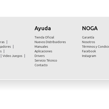
Ayuda
NOGA
Tienda Oficial
Garantía
ras
Nuevos Distribuidores
Nosotros
argadores
Manuales
Términos y Condici
es
Aplicaciones
Facebook
Video Juegos
Drivers
Instagram
Servicio Técnico
Contacto