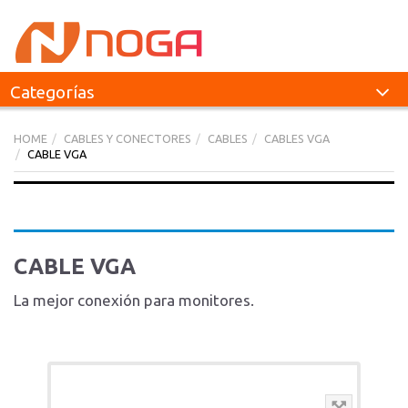
Categorías
HOME
CABLES Y CONECTORES
CABLES
CABLES VGA
CABLE VGA
CABLE VGA
La mejor conexión para monitores.